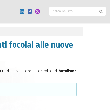
i focolai alle nuove
ure di prevenzione e controllo del
botulismo