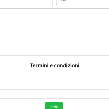
Termini e condizioni