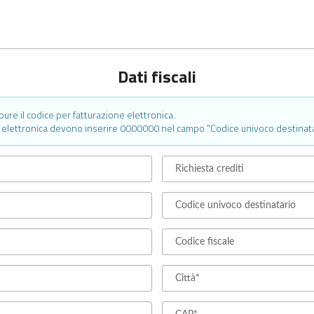
Dati fiscali
ure il codice per fatturazione elettronica.
ne elettronica devono inserire 0000000 nel campo "Codice univoco destinata