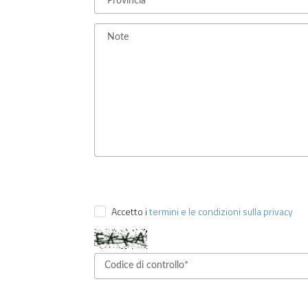
Accetto i
termini e le condizioni sulla privacy