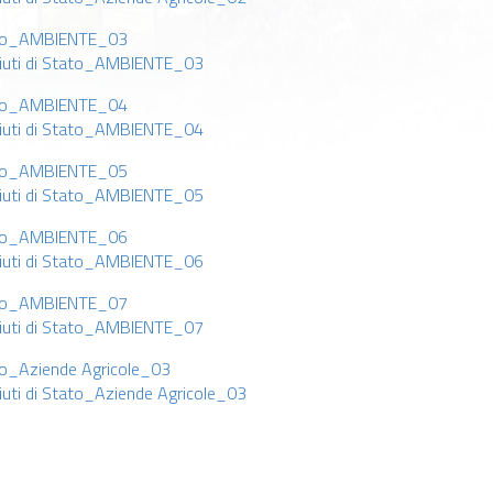
tato_AMBIENTE_03
aiuti di Stato_AMBIENTE_03
tato_AMBIENTE_04
aiuti di Stato_AMBIENTE_04
tato_AMBIENTE_05
aiuti di Stato_AMBIENTE_05
tato_AMBIENTE_06
aiuti di Stato_AMBIENTE_06
tato_AMBIENTE_07
aiuti di Stato_AMBIENTE_07
ato_Aziende Agricole_03
iuti di Stato_Aziende Agricole_03