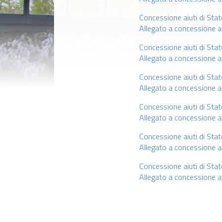
Concessione aiuti di S
Allegato a concessione 
Concessione aiuti di S
Allegato a concessione 
Concessione aiuti di S
Allegato a concessione 
Concessione aiuti di S
Allegato a concessione 
Concessione aiuti di S
Allegato a concessione 
Concessione aiuti di St
Allegato a concessione a