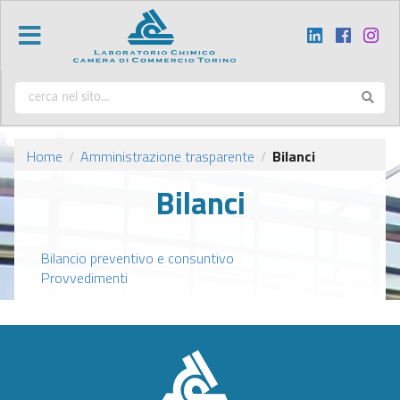
Home
Amministrazione trasparente
Bilanci
/
/
Bilanci
Bilancio preventivo e consuntivo
Provvedimenti