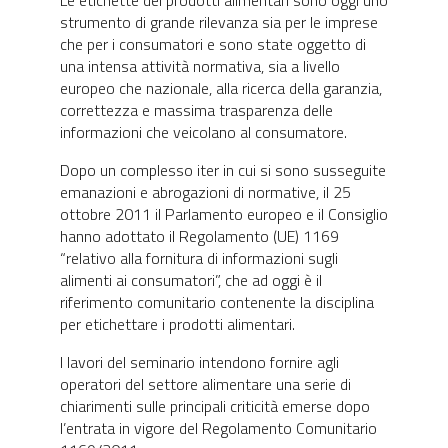
strumento di grande rilevanza sia per le imprese
che per i consumatori e sono state oggetto di
una intensa attività normativa, sia a livello
europeo che nazionale, alla ricerca della garanzia,
correttezza e massima trasparenza delle
informazioni che veicolano al consumatore.
Dopo un complesso iter in cui si sono susseguite
emanazioni e abrogazioni di normative, il 25
ottobre 2011 il Parlamento europeo e il Consiglio
hanno adottato il Regolamento (UE) 1169
“relativo alla fornitura di informazioni sugli
alimenti ai consumatori”, che ad oggi è il
riferimento comunitario contenente la disciplina
per etichettare i prodotti alimentari.
I lavori del seminario intendono fornire agli
operatori del settore alimentare una serie di
chiarimenti sulle principali criticità emerse dopo
l’entrata in vigore del Regolamento Comunitario