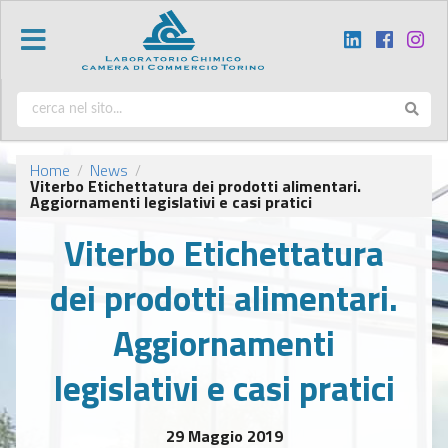
Home
News
/
/
Viterbo Etichettatura dei prodotti alimentari.
Aggiornamenti legislativi e casi pratici
Viterbo Etichettatura
dei prodotti alimentari.
Aggiornamenti
legislativi e casi pratici
29 Maggio 2019