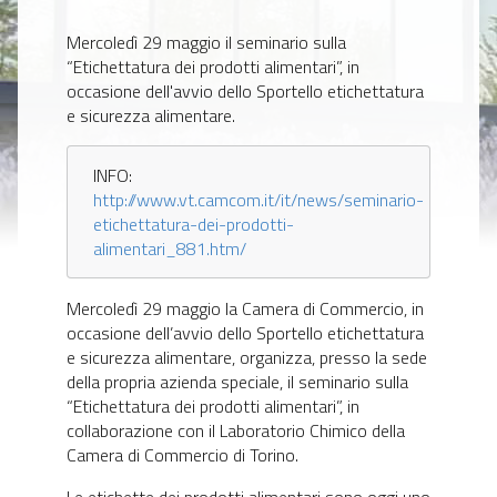
Mercoledì 29 maggio il seminario sulla
“Etichettatura dei prodotti alimentari”, in
occasione dell'avvio dello Sportello etichettatura
e sicurezza alimentare.
INFO:
http://www.vt.camcom.it/it/news/seminario-
etichettatura-dei-prodotti-
alimentari_881.htm/
Mercoledì 29 maggio la Camera di Commercio, in
occasione dell’avvio dello Sportello etichettatura
e sicurezza alimentare, organizza, presso la sede
della propria azienda speciale, il seminario sulla
“Etichettatura dei prodotti alimentari”, in
collaborazione con il Laboratorio Chimico della
Camera di Commercio di Torino.
Le etichette dei prodotti alimentari sono oggi uno