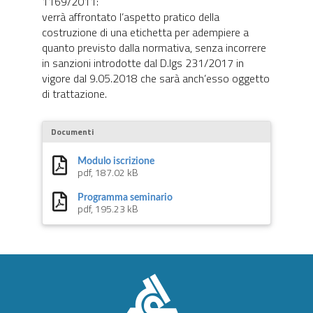
1169/2011:
verrà affrontato l’aspetto pratico della
costruzione di una etichetta per adempiere a
quanto previsto dalla normativa, senza incorrere
in sanzioni introdotte dal D.lgs 231/2017 in
vigore dal 9.05.2018 che sarà anch’esso oggetto
di trattazione.
Documenti
Modulo iscrizione
pdf, 187.02 kB
Programma seminario
pdf, 195.23 kB