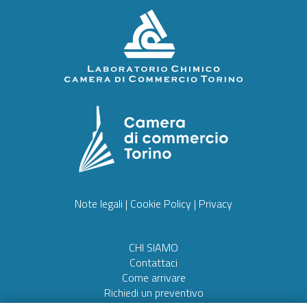
Note legali
|
Cookie Policy
|
Privacy
CHI SIAMO
Contattaci
Come arrivare
Richiedi un preventivo