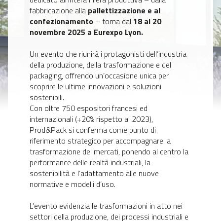
fabbricazione alla
pallettizzazione e al
confezionamento
– torna dal
18 al 20
novembre 2025 a Eurexpo Lyon.
Un evento che riunirà i protagonisti dell’industria
della produzione, della trasformazione e del
packaging, offrendo un’occasione unica per
scoprire le ultime innovazioni e soluzioni
sostenibili.
Con oltre 750 espositori francesi ed
internazionali (+20% rispetto al 2023),
Prod&Pack si conferma come punto di
riferimento strategico per accompagnare la
trasformazione dei mercati, ponendo al centro la
performance delle realtà industriali, la
sostenibilità e l’adattamento alle nuove
normative e modelli d’uso.
L’evento evidenzia le trasformazioni in atto nei
settori della produzione, dei processi industriali e