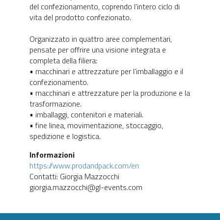
del confezionamento, coprendo l’intero ciclo di
vita del prodotto confezionato.
Organizzato in quattro aree complementari,
pensate per offrire una visione integrata e
completa della filiera:
• macchinari e attrezzature per l’imballaggio e il
confezionamento.
• macchinari e attrezzature per la produzione e la
trasformazione.
• imballaggi, contenitori e materiali.
• fine linea, movimentazione, stoccaggio,
spedizione e logistica.
Informazioni
https://www.prodandpack.com/en
Contatti: Giorgia Mazzocchi
giorgia.mazzocchi@gl-events.com