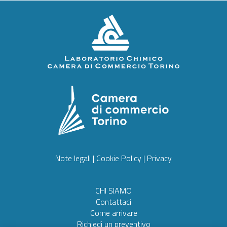
Note legali
|
Cookie Policy
|
Privacy
CHI SIAMO
Contattaci
Come arrivare
Richiedi un preventivo