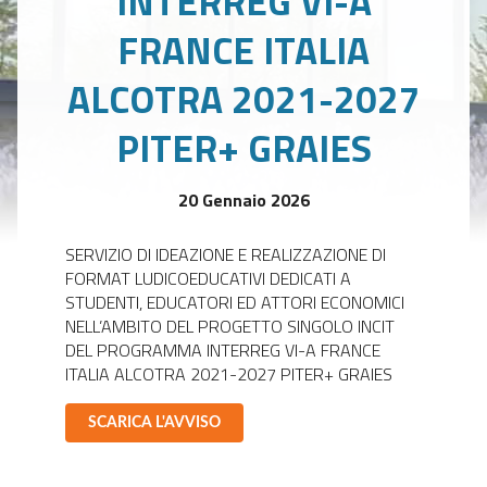
INTERREG VI-A
FRANCE ITALIA
ALCOTRA 2021-2027
PITER+ GRAIES
20 Gennaio 2026
SERVIZIO DI IDEAZIONE E REALIZZAZIONE DI
FORMAT LUDICOEDUCATIVI DEDICATI A
STUDENTI, EDUCATORI ED ATTORI ECONOMICI
NELL’AMBITO DEL PROGETTO SINGOLO INCIT
DEL PROGRAMMA INTERREG VI-A FRANCE
ITALIA ALCOTRA 2021-2027 PITER+ GRAIES
SCARICA L'AVVISO