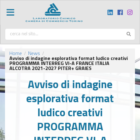
Home
News
/
/
Avviso di indagine esplorativa format ludico creativi
PROGRAMMA INTERREG VI-A FRANCE ITALIA
ALCOTRA 2021-2027 PITER+ GRAIES
Avviso di indagine
esplorativa format
ludico creativi
PROGRAMMA