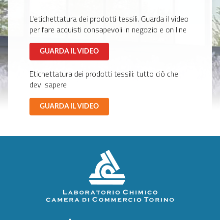
L'etichettatura dei prodotti tessili. Guarda il video
per fare acquisti consapevoli in negozio e on line
GUARDA IL VIDEO
Etichettatura dei prodotti tessili: tutto ciò che
devi sapere
GUARDA IL VIDEO