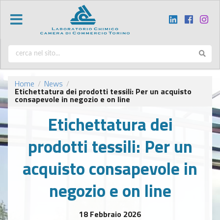
Home
News
/
/
Etichettatura dei prodotti tessili: Per un acquisto
consapevole in negozio e on line
Etichettatura dei
prodotti tessili: Per un
acquisto consapevole in
negozio e on line
18 Febbraio 2026