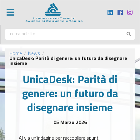
Home
News
/
/
UnicaDesk: Parità di genere: un futuro da disegnare
insieme
UnicaDesk: Parità di
genere: un futuro da
disegnare insieme
05 Marzo 2026
Al via un’indagine per raccogliere spunti,