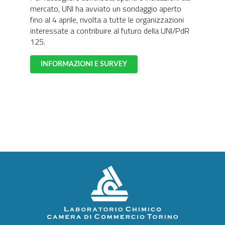
mercato, UNI ha avviato un sondaggio aperto
fino al 4 aprile, rivolta a tutte le organizzazioni
interessate a contribuire al futuro della UNI/PdR
125.
INFORMAZIONI E SURVEY