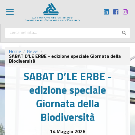
Home
News
/
/
SABAT D’LE ERBE - edizione speciale Giornata della
Biodiversità
SABAT D’LE ERBE -
edizione speciale
Giornata della
Biodiversità
14 Maggio 2026