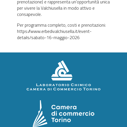
prenotazione) e rappresenta un’opportunità unica
per vivere la Valchiusella in modo attivo e
consapevole.
Per programma completo, costi e prenotazioni:
https://www.erbedivalchiusella.it/event-
details/sabato-16-maggio-2026