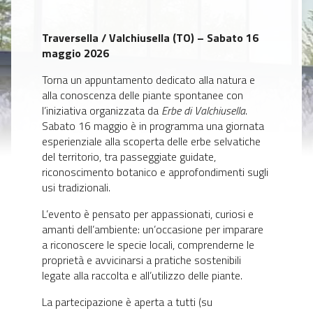
Traversella / Valchiusella (TO) – Sabato 16
maggio 2026
Torna un appuntamento dedicato alla natura e
alla conoscenza delle piante spontanee con
l’iniziativa organizzata da
Erbe di Valchiusella
.
Sabato 16 maggio è in programma una giornata
esperienziale alla scoperta delle erbe selvatiche
del territorio, tra passeggiate guidate,
riconoscimento botanico e approfondimenti sugli
usi tradizionali.
L’evento è pensato per appassionati, curiosi e
amanti dell’ambiente: un’occasione per imparare
a riconoscere le specie locali, comprenderne le
proprietà e avvicinarsi a pratiche sostenibili
legate alla raccolta e all’utilizzo delle piante.
La partecipazione è aperta a tutti (su