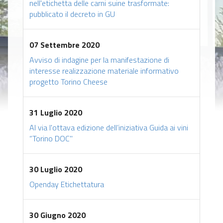
nell'etichetta delle carni suine trasformate:
pubblicato il decreto in GU
07 Settembre 2020
Avviso di indagine per la manifestazione di
interesse realizzazione materiale informativo
progetto Torino Cheese
31 Luglio 2020
Al via l'ottava edizione dell’iniziativa Guida ai vini
“Torino DOC"
30 Luglio 2020
Openday Etichettatura
30 Giugno 2020