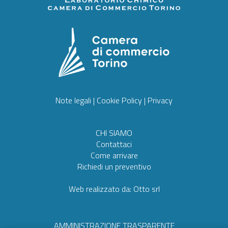
Note legali
|
Cookie Policy
|
Privacy
CHI SIAMO
Contattaci
Come arrivare
Richiedi un preventivo
Web realizzato da:
Otto srl
AMMINISTRAZIONE TRASPARENTE