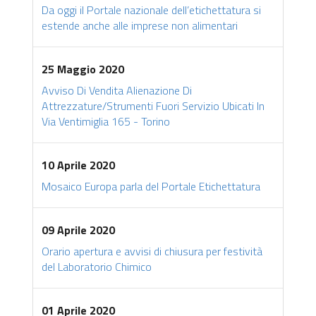
Da oggi il Portale nazionale dell’etichettatura si
estende anche alle imprese non alimentari
25 Maggio 2020
Avviso Di Vendita Alienazione Di
Attrezzature/Strumenti Fuori Servizio Ubicati In
Via Ventimiglia 165 - Torino
10 Aprile 2020
Mosaico Europa parla del Portale Etichettatura
09 Aprile 2020
Orario apertura e avvisi di chiusura per festività
del Laboratorio Chimico
01 Aprile 2020