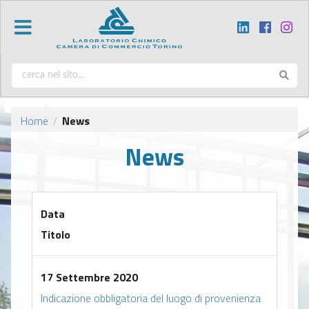
Home
News
/
News
Data
Titolo
17 Settembre 2020
Indicazione obbligatoria del luogo di provenienza