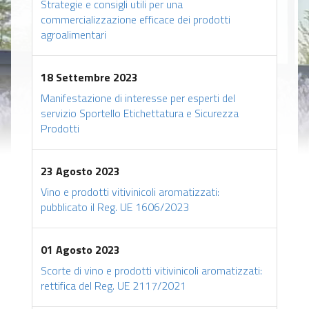
Strategie e consigli utili per una
commercializzazione efficace dei prodotti
agroalimentari
18 Settembre 2023
Manifestazione di interesse per esperti del
servizio Sportello Etichettatura e Sicurezza
Prodotti
23 Agosto 2023
Vino e prodotti vitivinicoli aromatizzati:
pubblicato il Reg. UE 1606/2023
01 Agosto 2023
Scorte di vino e prodotti vitivinicoli aromatizzati:
rettifica del Reg. UE 2117/2021