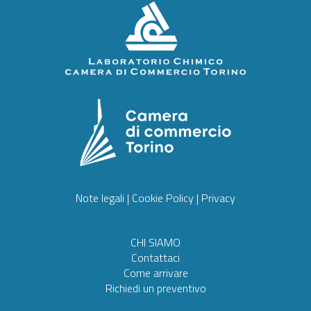
Note legali
|
Cookie Policy
|
Privacy
CHI SIAMO
Contattaci
Come arrivare
Richiedi un preventivo