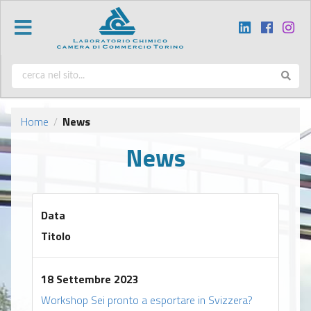
Home
News
/
News
Data
Titolo
18 Settembre 2023
Workshop Sei pronto a esportare in Svizzera?