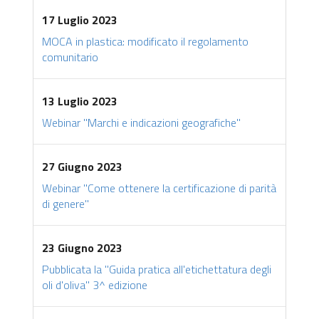
17 Luglio 2023
MOCA in plastica: modificato il regolamento
comunitario
13 Luglio 2023
Webinar "Marchi e indicazioni geografiche"
27 Giugno 2023
Webinar "Come ottenere la certificazione di parità
di genere"
23 Giugno 2023
Pubblicata la "Guida pratica all'etichettatura degli
oli d'oliva" 3^ edizione