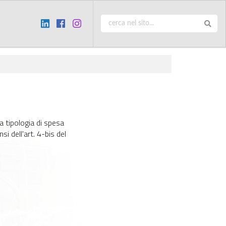
a tipologia di spesa
i dell'art. 4-bis del