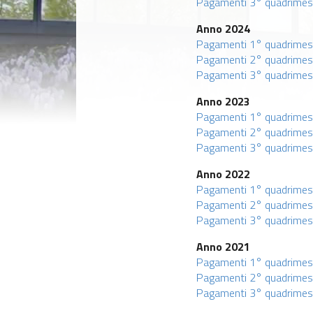
Pagamenti 3° quadrime
Anno 2024
Pagamenti 1° quadrimes
Pagamenti 2° quadrimes
Pagamenti 3° quadrimes
Anno 2023
Pagamenti 1° quadrimes
Pagamenti 2° quadrimes
Pagamenti 3° quadrimes
Anno 2022
Pagamenti 1° quadrimes
Pagamenti 2° quadrimes
Pagamenti 3° quadrimes
Anno 2021
Pagamenti 1° quadrime
Pagamenti 2° quadrimes
Pagamenti 3° quadrimes