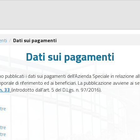
nti
Dati sui pagamenti
/
Dati sui pagamenti
pubblicati i dati sui pagamenti dell'Azienda Speciale in relazione all
orale di riferimento ed ai beneficiari. La pubblicazione avviene ai sens
n. 33
(introdotto dall'art. 5 del D.Lgs. n. 97/2016).
tre
tre
tre