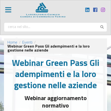
Home
Eventi
/
/
Webinar Green Pass Gli adempimenti e la loro
gestione nelle aziende
Webinar Green Pass Gli
adempimenti e la loro
gestione nelle aziende
Webinar aggiornamento
normativo