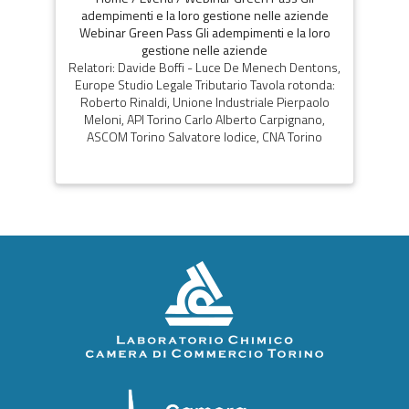
adempimenti e la loro gestione nelle aziende
Webinar Green Pass Gli adempimenti e la loro
gestione nelle aziende
Relatori: Davide Boffi - Luce De Menech Dentons,
Europe Studio Legale Tributario Tavola rotonda:
Roberto Rinaldi, Unione Industriale Pierpaolo
Meloni, API Torino Carlo Alberto Carpignano,
ASCOM Torino Salvatore Iodice, CNA Torino