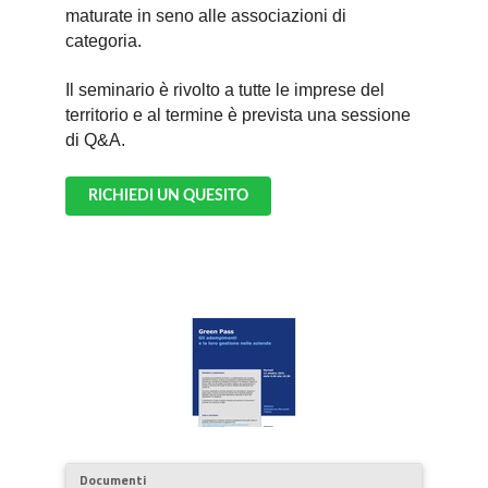
maturate in seno alle associazioni di
categoria.
Il seminario è rivolto a tutte le imprese del
territorio e al termine è prevista una sessione
di Q&A.
RICHIEDI UN QUESITO
Documenti