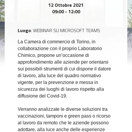
12 Ottobre 2021
09:00 - 12:00
Luogo
: WEBINAR SU MICROSOFT TEAMS
La Camera di commercio di Torino, in
collaborazione con il proprio Laboratorio
Chimico, propone un’occasione di
approfondimento alle aziende per orientarsi
sui possibili strumenti di cui dispone il datore
di lavoro, alla luce del quadro normativo
vigente, per la prevenzione e messa in
sicurezza dei luoghi di lavoro rispetto alla
diffusione del Covid-19.
Verranno analizzate le diverse soluzioni tra
vaccinazioni, tamponi e green pass o ricorso
al lavoro da remoto che le aziende possono
adottare, alla luce anche delle esperienze