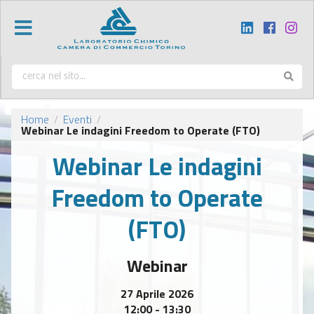
Home
Eventi
/
/
Webinar Le indagini Freedom to Operate (FTO)
Webinar Le indagini
Freedom to Operate
(FTO)
Webinar
27 Aprile 2026
12:00 - 13:30