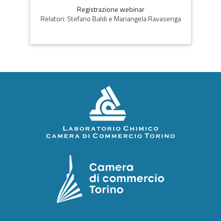
Registrazione webinar
Relatori: Stefano Baldi e Mariangela Ravasenga