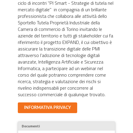
ciclo di incontri "PI Smart - Strategie di tutela nel
mercato digitale" in compagnia di un brillante
professionista che collabora alle attività dello
Sportello Tutela Proprietà Industriale della
Camera di commercio di Torino invitando le
aziende del territorio e tutti gli stakeholder cui fa
riferimento il progetto EXPAND, il cui obiettivo è
assicurare la transizione digitale delle PMI
attraverso l’adozione di tecnologie digitali
avanzate, Intelligenza Artificiale e Sicurezza
Informatica, a partecipare ad un webinar nel
corso del quale potranno comprendere come
ricerca, strategia e valutazione dei rischi si
rivelino indispensabili per concorrere al
successo commerciale di qualunque trovato.
INFORMATIVA PRIVACY
Documenti