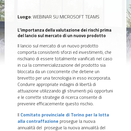
Luogo
: WEBINAR SU MICROSOFT TEAMS
L’importanza della valutazione dei rischi prima
del lancio sul mercato di un nuovo prodotto
Il lancio sul mercato di un nuovo prodotto
comporta consistenti sforzi ed investimenti, che
rischiano di essere totalmente vanificati nel caso
in cui la commercializzazione del prodotto sia
bloccata da un concorrente che detiene un
brevetto per una tecnologia in esso incorporata.
Condurre appropriate indagini di libertà di
attuazione utilizzando gli strumenti più opportuni
e le corrette strategie di ricerca consente di
prevenire efficacemente questo rischio.
Il
Comitato provinciale di Torino per la lotta
alla contraffazione
prosegue la nuova
annualità del prosegue la nuova annualità del