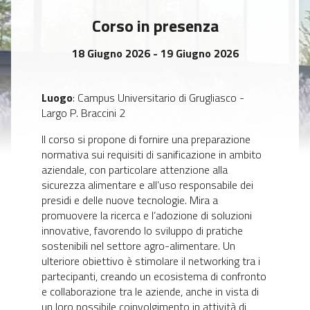
Corso in presenza
18 Giugno 2026 - 19 Giugno 2026
Luogo
: Campus Universitario di Grugliasco -
Largo P. Braccini 2
Il corso si propone di fornire una preparazione
normativa sui requisiti di sanificazione in ambito
aziendale, con particolare attenzione alla
sicurezza alimentare e all’uso responsabile dei
presidi e delle nuove tecnologie. Mira a
promuovere la ricerca e l’adozione di soluzioni
innovative, favorendo lo sviluppo di pratiche
sostenibili nel settore agro-alimentare. Un
ulteriore obiettivo è stimolare il networking tra i
partecipanti, creando un ecosistema di confronto
e collaborazione tra le aziende, anche in vista di
un loro possibile coinvolgimento in attività di