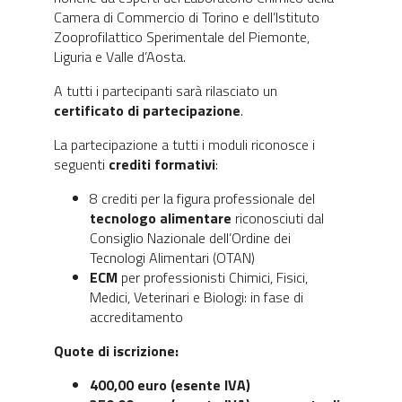
Camera di Commercio di Torino e dell’Istituto
Zooprofilattico Sperimentale del Piemonte,
Liguria e Valle d’Aosta.
A tutti i partecipanti sarà rilasciato un
certificato di partecipazione
.
La partecipazione a tutti i moduli riconosce i
seguenti
crediti formativi
:
8 crediti per la figura professionale del
tecnologo alimentare
riconosciuti dal
Consiglio Nazionale dell’Ordine dei
Tecnologi Alimentari (OTAN)
ECM
per professionisti Chimici, Fisici,
Medici, Veterinari e Biologi: in fase di
accreditamento
Quote di iscrizione:
400,00 euro (esente IVA)