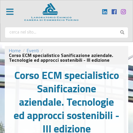
Home
Eventi
/
/
Corso ECM specialistico Sanificazione aziendale.
Tecnologie ed approcci sostenibili - III edizione
Corso ECM specialistico
Sanificazione
aziendale. Tecnologie
ed approcci sostenibili -
III edizione