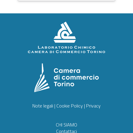
Note legali
|
Cookie Policy
|
Privacy
CHI SIAMO
Contattaci