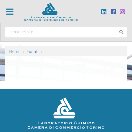
Home
Eventi
/
/