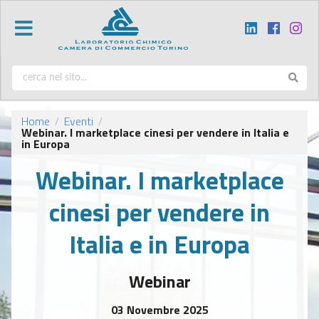
Home
Eventi
/
/
Webinar. I marketplace cinesi per vendere in Italia e
in Europa
Webinar. I marketplace
cinesi per vendere in
Italia e in Europa
Webinar
03 Novembre 2025