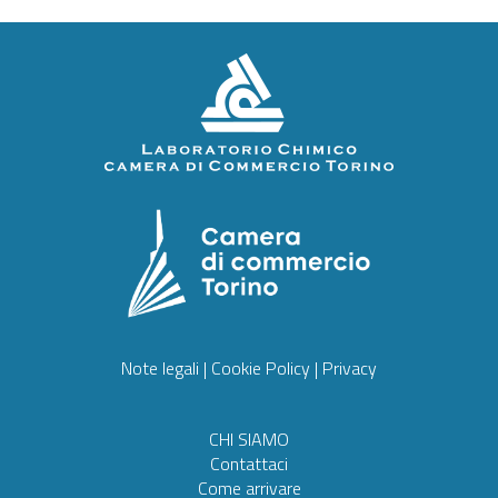
Note legali
|
Cookie Policy
|
Privacy
CHI SIAMO
Contattaci
Come arrivare