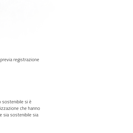
 previa registrazione
 sostenibile si è
ilizzazione che hanno
 sia sostenibile sia